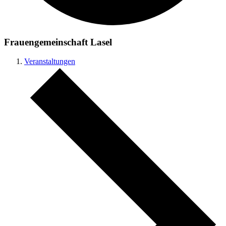
Frauengemeinschaft Lasel
Veranstaltungen