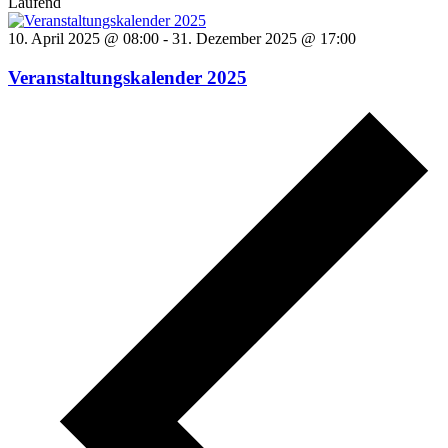
Laufend
10. April 2025 @ 08:00
-
31. Dezember 2025 @ 17:00
Veranstaltungskalender 2025