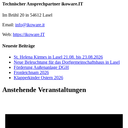
Technischer Ansprechpartner ikoware.IT
Im Brühl 20 in 54612 Lasel
Email:
info@ikoware.it
Web:
https://ikoware.IT
Neueste Beiträge
St. Helena Kirmes in Lasel 21.08. bis 23.08.2026
Neue Beleuchtung für das Dorfgemeinschaftshaus in Lasel
Förderung Außenanlage DGH
Fronleichnam 2026
Klapperkinder Ostern 2026
Anstehende Veranstaltungen