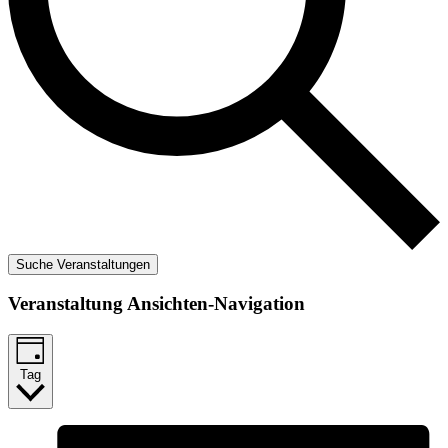
Suche Veranstaltungen
Veranstaltung Ansichten-Navigation
Tag