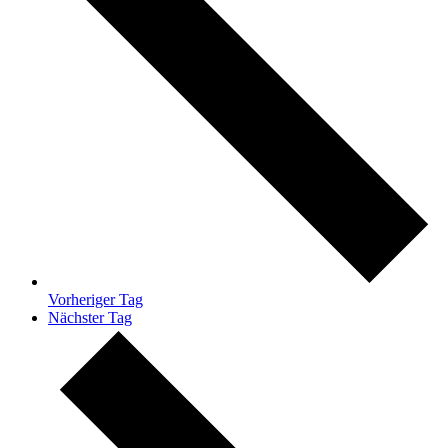
Vorheriger Tag
Nächster Tag