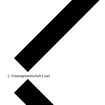
Frauengemeinschaft Lasel