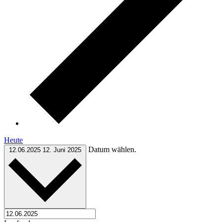
Heute
Datum wählen.
12.06.2025
12. Juni 2025