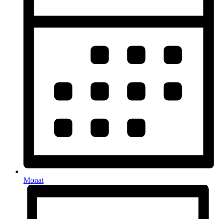
Monat