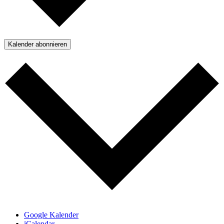
Kalender abonnieren
Google Kalender
iCalendar