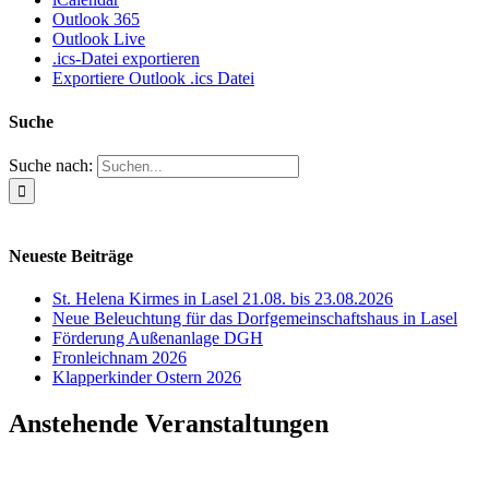
Outlook 365
Outlook Live
.ics-Datei exportieren
Exportiere Outlook .ics Datei
Suche
Suche nach:
Neueste Beiträge
St. Helena Kirmes in Lasel 21.08. bis 23.08.2026
Neue Beleuchtung für das Dorfgemeinschaftshaus in Lasel
Förderung Außenanlage DGH
Fronleichnam 2026
Klapperkinder Ostern 2026
Anstehende Veranstaltungen