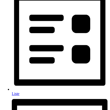
Liste