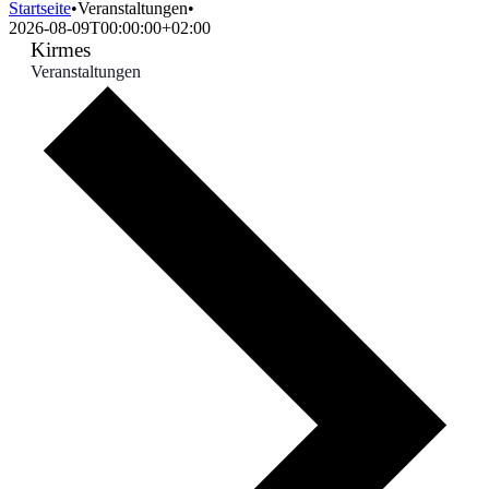
Startseite
•
Veranstaltungen
•
2026-08-09T00:00:00+02:00
Kirmes
Veranstaltungen