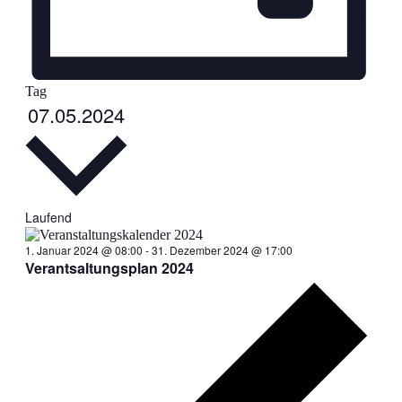
Tag
Datum
07.05.2024
wählen.
Laufend
1. Januar 2024 @ 08:00
-
31. Dezember 2024 @ 17:00
Verantsaltungsplan 2024