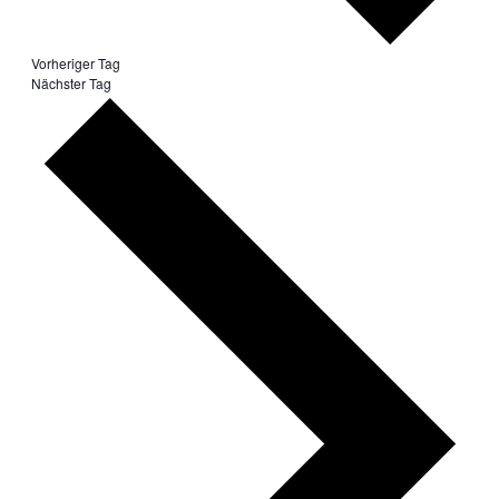
Vorheriger Tag
Nächster Tag