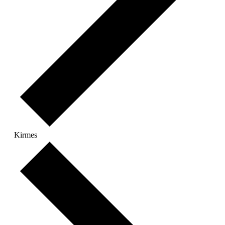
Kirmes