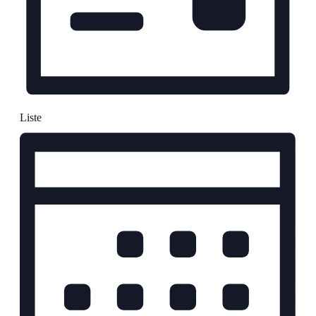
Liste