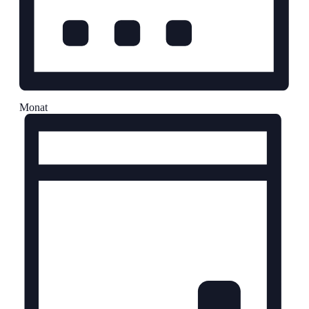
Monat