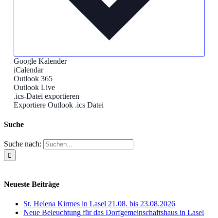
Google Kalender
iCalendar
Outlook 365
Outlook Live
.ics-Datei exportieren
Exportiere Outlook .ics Datei
Suche
Suche nach:
Neueste Beiträge
St. Helena Kirmes in Lasel 21.08. bis 23.08.2026
Neue Beleuchtung für das Dorfgemeinschaftshaus in Lasel