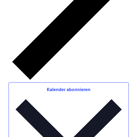
Kalender abonnieren