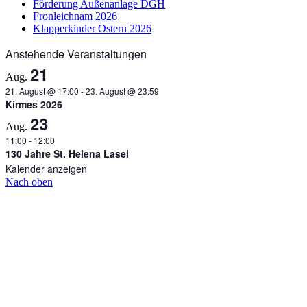
Förderung Außenanlage DGH
Fronleichnam 2026
Klapperkinder Ostern 2026
Anstehende Veranstaltungen
21
Aug.
21. August @ 17:00
-
23. August @ 23:59
Kirmes 2026
23
Aug.
11:00
-
12:00
130 Jahre St. Helena Lasel
Kalender anzeigen
Nach oben