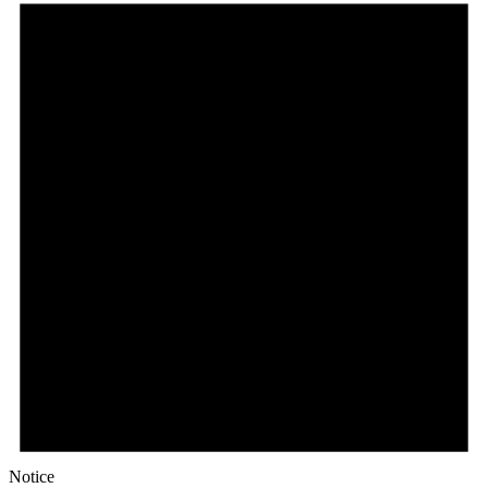
Notice