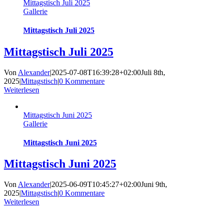
Mittagstisch Juli 2025
Gallerie
Mittagstisch Juli 2025
Mittagstisch Juli 2025
Von
Alexander
|
2025-07-08T16:39:28+02:00
Juli 8th,
2025
|
Mittagstisch
|
0 Kommentare
Weiterlesen
Mittagstisch Juni 2025
Gallerie
Mittagstisch Juni 2025
Mittagstisch Juni 2025
Von
Alexander
|
2025-06-09T10:45:27+02:00
Juni 9th,
2025
|
Mittagstisch
|
0 Kommentare
Weiterlesen