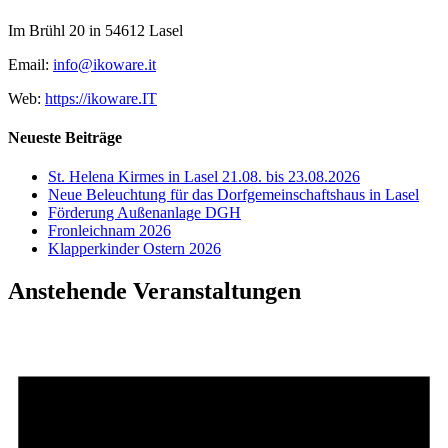
Im Brühl 20 in 54612 Lasel
Email:
info@ikoware.it
Web:
https://ikoware.IT
Neueste Beiträge
St. Helena Kirmes in Lasel 21.08. bis 23.08.2026
Neue Beleuchtung für das Dorfgemeinschaftshaus in Lasel
Förderung Außenanlage DGH
Fronleichnam 2026
Klapperkinder Ostern 2026
Anstehende Veranstaltungen