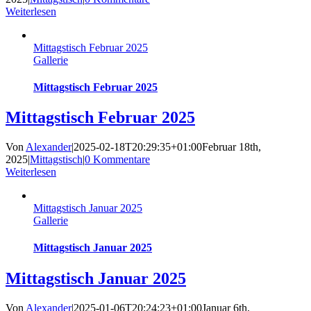
Weiterlesen
Mittagstisch Februar 2025
Gallerie
Mittagstisch Februar 2025
Mittagstisch Februar 2025
Von
Alexander
|
2025-02-18T20:29:35+01:00
Februar 18th,
2025
|
Mittagstisch
|
0 Kommentare
Weiterlesen
Mittagstisch Januar 2025
Gallerie
Mittagstisch Januar 2025
Mittagstisch Januar 2025
Von
Alexander
|
2025-01-06T20:24:23+01:00
Januar 6th,