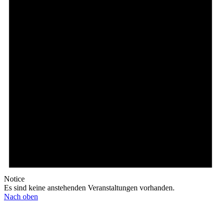
Notice
Es sind keine anstehenden Veranstaltungen vorhanden.
Nach oben