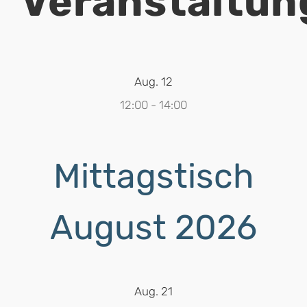
Veranstaltun
Aug.
12
12:00
-
14:00
Mittagstisch
August 2026
Aug.
21