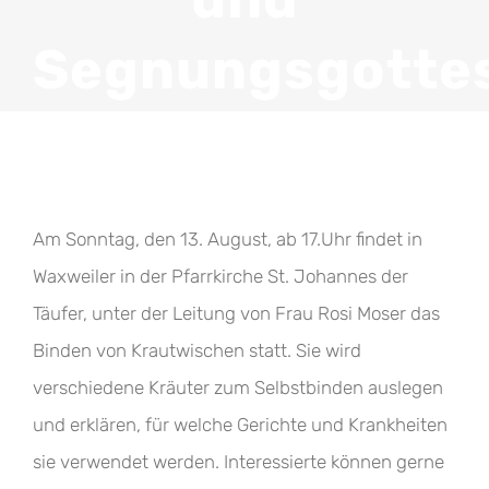
Segnungsgottes
Am Sonntag, den 13. August, ab 17.Uhr findet in
Waxweiler in der Pfarrkirche St. Johannes der
Täufer, unter der Leitung von Frau Rosi Moser das
Binden von Krautwischen statt. Sie wird
verschiedene Kräuter zum Selbstbinden auslegen
und erklären, für welche Gerichte und Krankheiten
sie verwendet werden. Interessierte können gerne