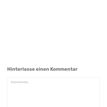
Hinterlasse einen Kommentar
Kommentar