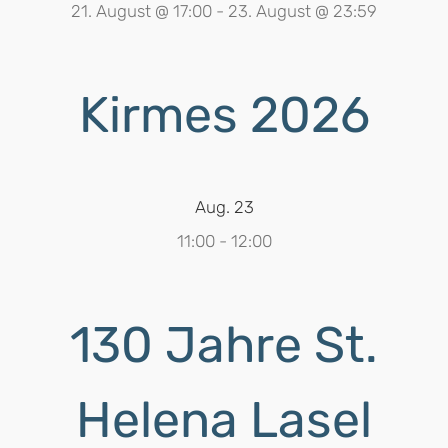
21. August @ 17:00
-
23. August @ 23:59
Kirmes 2026
Aug.
23
11:00
-
12:00
130 Jahre St.
Helena Lasel