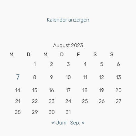
Kalender anzeigen
August 2023
M
D
M
D
F
S
S
1
2
3
4
5
6
7
8
9
10
11
12
13
14
15
16
17
18
19
20
21
22
23
24
25
26
27
28
29
30
31
« Juni
Sep. »