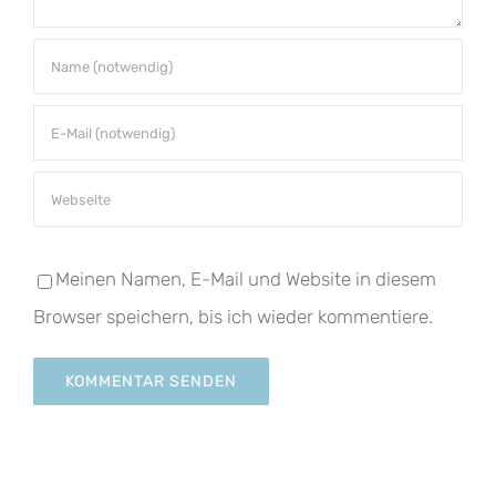
Meinen Namen, E-Mail und Website in diesem
Browser speichern, bis ich wieder kommentiere.