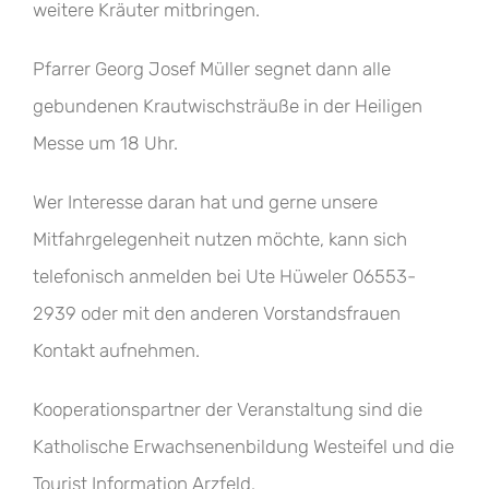
weitere Kräuter mitbringen.
Pfarrer Georg Josef Müller segnet dann alle
gebundenen Krautwischsträuße in der Heiligen
Messe um 18 Uhr.
Wer Interesse daran hat und gerne unsere
Mitfahrgelegenheit nutzen möchte, kann sich
telefonisch anmelden bei Ute Hüweler 06553-
2939 oder mit den anderen Vorstandsfrauen
Kontakt aufnehmen.
Kooperationspartner der Veranstaltung sind die
Katholische Erwachsenenbildung Westeifel und die
Tourist Information Arzfeld.