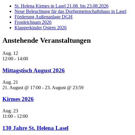
St. Helena Kirmes in Lasel 21.08. bis 23.08.2026
Neue Beleuchtung für das Dorfgemeinschaftshaus in Lasel
Förderung Außenanlage DGH
Fronleichnam 2026
Klapperkinder Ostern 2026
Anstehende Veranstaltungen
Aug.
12
12:00
-
14:00
Mittagstisch August 2026
Aug.
21
21. August @ 17:00
-
23. August @ 23:59
Kirmes 2026
Aug.
23
11:00
-
12:00
130 Jahre St. Helena Lasel