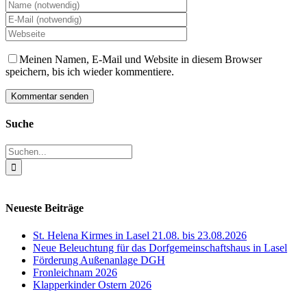
Meinen Namen, E-Mail und Website in diesem Browser
speichern, bis ich wieder kommentiere.
Suche
Suche
nach:
Neueste Beiträge
St. Helena Kirmes in Lasel 21.08. bis 23.08.2026
Neue Beleuchtung für das Dorfgemeinschaftshaus in Lasel
Förderung Außenanlage DGH
Fronleichnam 2026
Klapperkinder Ostern 2026