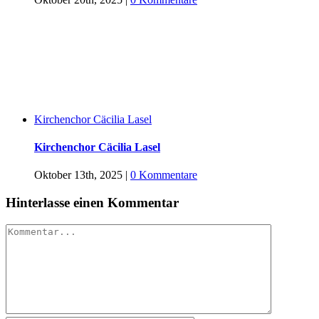
Kirchenchor Cäcilia Lasel
Kirchenchor Cäcilia Lasel
Oktober 13th, 2025
|
0 Kommentare
Hinterlasse einen Kommentar
Kommentar