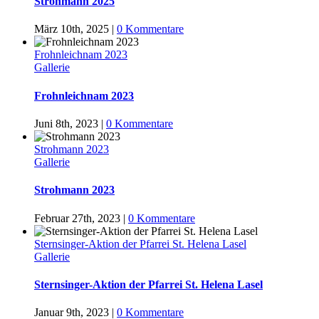
Strohmann 2025
März 10th, 2025
|
0 Kommentare
Frohnleichnam 2023
Gallerie
Frohnleichnam 2023
Juni 8th, 2023
|
0 Kommentare
Strohmann 2023
Gallerie
Strohmann 2023
Februar 27th, 2023
|
0 Kommentare
Sternsinger-Aktion der Pfarrei St. Helena Lasel
Gallerie
Sternsinger-Aktion der Pfarrei St. Helena Lasel
Januar 9th, 2023
|
0 Kommentare