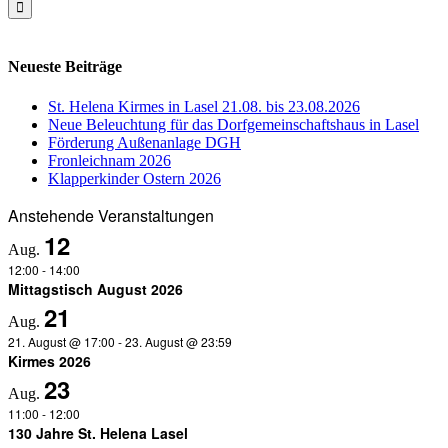
Neueste Beiträge
St. Helena Kirmes in Lasel 21.08. bis 23.08.2026
Neue Beleuchtung für das Dorfgemeinschaftshaus in Lasel
Förderung Außenanlage DGH
Fronleichnam 2026
Klapperkinder Ostern 2026
Anstehende Veranstaltungen
12
Aug.
12:00
-
14:00
Mittagstisch August 2026
21
Aug.
21. August @ 17:00
-
23. August @ 23:59
Kirmes 2026
23
Aug.
11:00
-
12:00
130 Jahre St. Helena Lasel