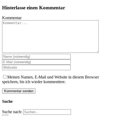
Hinterlasse einen Kommentar
Kommentar
Meinen Namen, E-Mail und Website in diesem Browser
speichern, bis ich wieder kommentiere.
Suche
Suche nach: