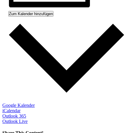
Zum Kalender hinzufügen
Google Kalender
iCalendar
Outlook 365
Outlook Live
Share This Content!