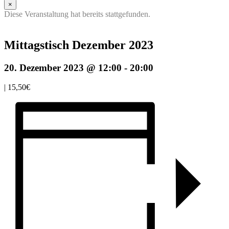
×
Diese Veranstaltung hat bereits stattgefunden.
Mittagstisch Dezember 2023
20. Dezember 2023 @ 12:00
-
20:00
|
15,50€