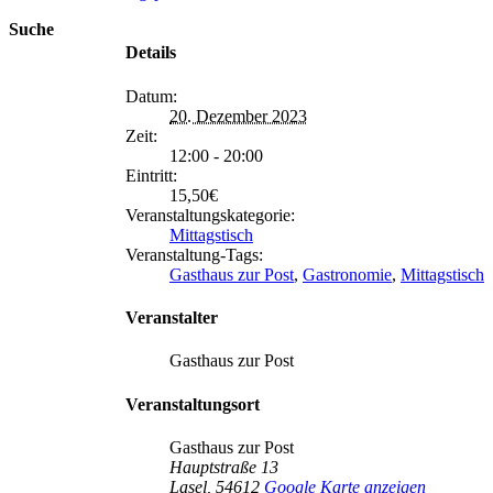
Suche
Details
Datum:
20. Dezember 2023
Zeit:
12:00 - 20:00
Eintritt:
15,50€
Veranstaltungskategorie:
Mittagstisch
Veranstaltung-Tags:
Gasthaus zur Post
,
Gastronomie
,
Mittagstisch
Veranstalter
Gasthaus zur Post
Veranstaltungsort
Gasthaus zur Post
Hauptstraße 13
Lasel
,
54612
Google Karte anzeigen