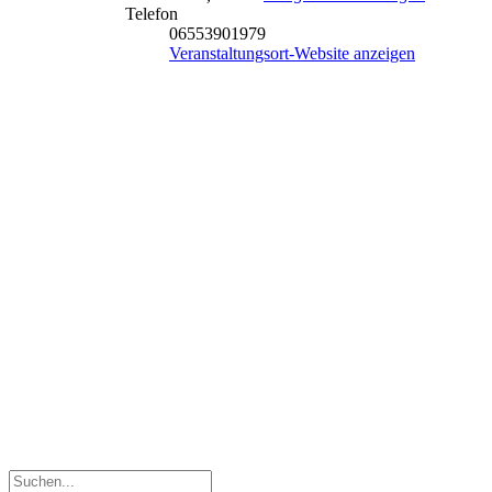
Telefon
06553901979
Veranstaltungsort-Website anzeigen
Suche