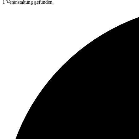
1 Veranstaltung gefunden.