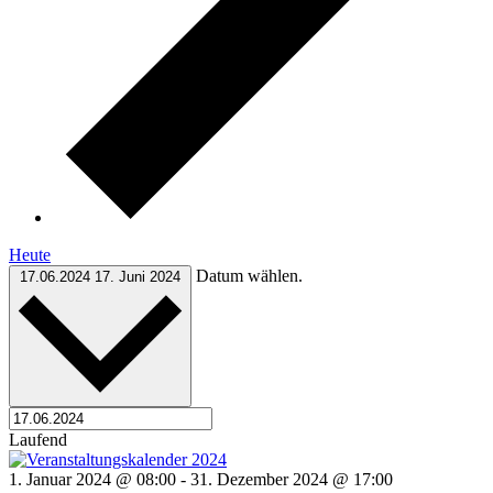
Heute
Datum wählen.
17.06.2024
17. Juni 2024
Laufend
1. Januar 2024 @ 08:00
-
31. Dezember 2024 @ 17:00