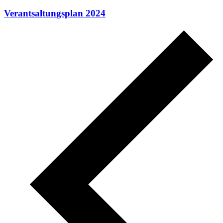
Verantsaltungsplan 2024