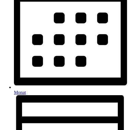
Monat