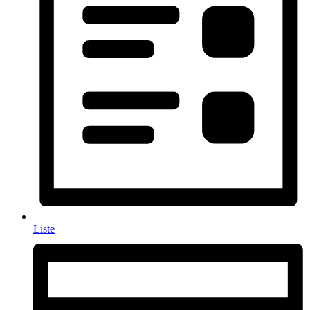
Liste