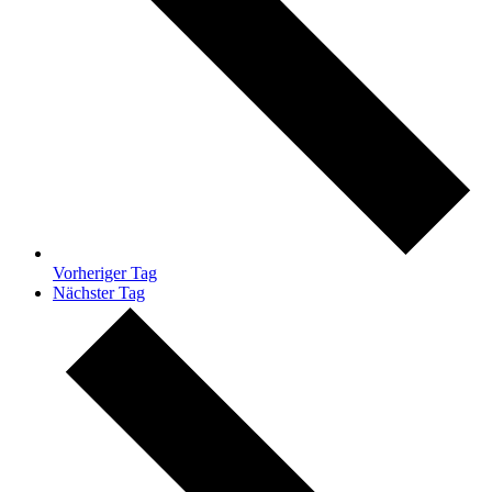
Vorheriger Tag
Nächster Tag