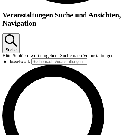
Veranstaltungen Suche und Ansichten,
Navigation
Suche
Bitte Schlüsselwort eingeben. Suche nach Veranstaltungen
Schlüsselwort.