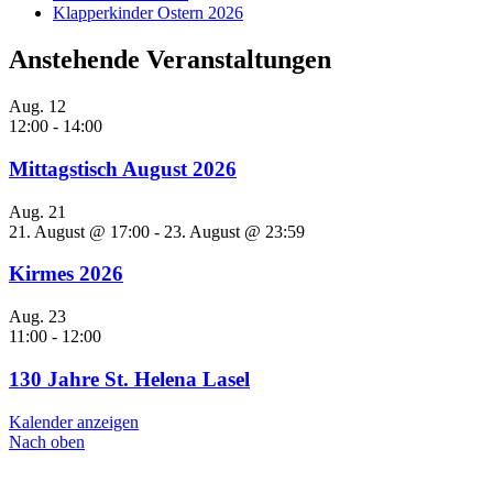
Klapperkinder Ostern 2026
Anstehende Veranstaltungen
Aug.
12
12:00
-
14:00
Mittagstisch August 2026
Aug.
21
21. August @ 17:00
-
23. August @ 23:59
Kirmes 2026
Aug.
23
11:00
-
12:00
130 Jahre St. Helena Lasel
Kalender anzeigen
Nach oben