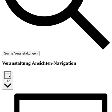
Suche Veranstaltungen
Veranstaltung Ansichten-Navigation
Tag