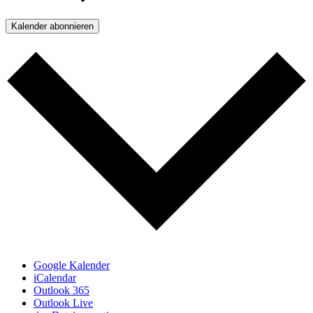
Kalender abonnieren
Google Kalender
iCalendar
Outlook 365
Outlook Live