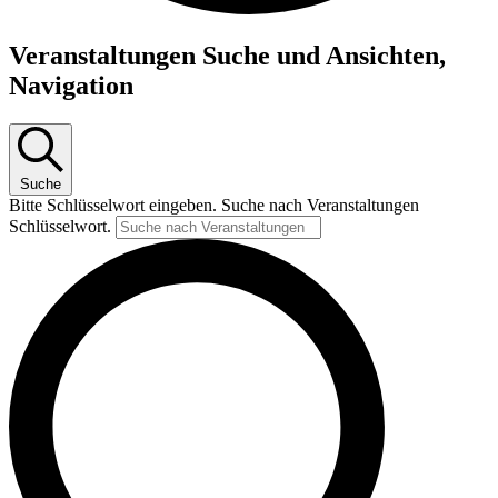
Veranstaltungen Suche und Ansichten,
Navigation
Suche
Bitte Schlüsselwort eingeben. Suche nach Veranstaltungen
Schlüsselwort.