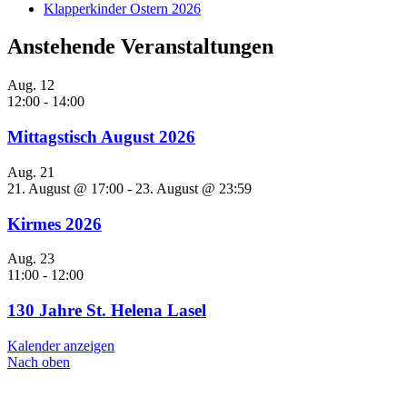
Klapperkinder Ostern 2026
Anstehende Veranstaltungen
Aug.
12
12:00
-
14:00
Mittagstisch August 2026
Aug.
21
21. August @ 17:00
-
23. August @ 23:59
Kirmes 2026
Aug.
23
11:00
-
12:00
130 Jahre St. Helena Lasel
Kalender anzeigen
Nach oben