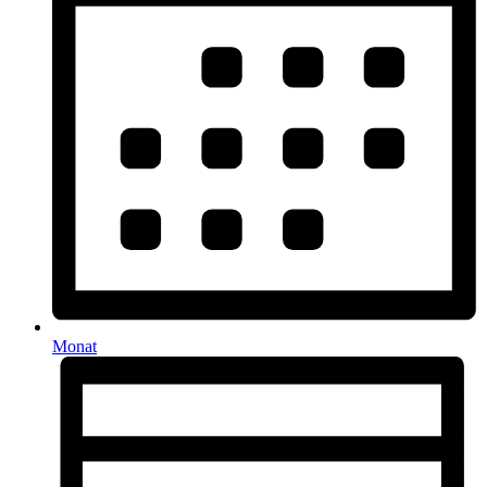
Monat