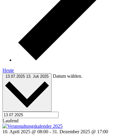
Heute
Datum wählen.
13.07.2025
13. Juli 2025
Laufend
10. April 2025 @ 08:00
-
31. Dezember 2025 @ 17:00