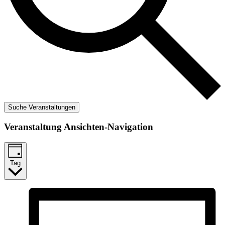
Suche Veranstaltungen
Veranstaltung Ansichten-Navigation
Tag