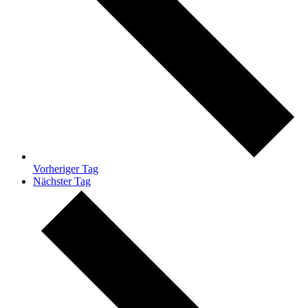
Vorheriger Tag
Nächster Tag