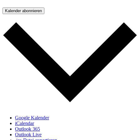
Kalender abonnieren
Google Kalender
iCalendar
Outlook 365
Outlook Live