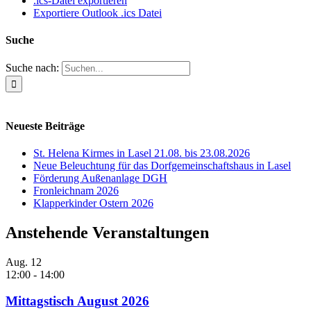
.ics-Datei exportieren
Exportiere Outlook .ics Datei
Suche
Suche nach:
Neueste Beiträge
St. Helena Kirmes in Lasel 21.08. bis 23.08.2026
Neue Beleuchtung für das Dorfgemeinschaftshaus in Lasel
Förderung Außenanlage DGH
Fronleichnam 2026
Klapperkinder Ostern 2026
Anstehende Veranstaltungen
Aug.
12
12:00
-
14:00
Mittagstisch August 2026