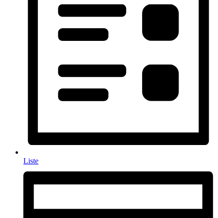
Liste