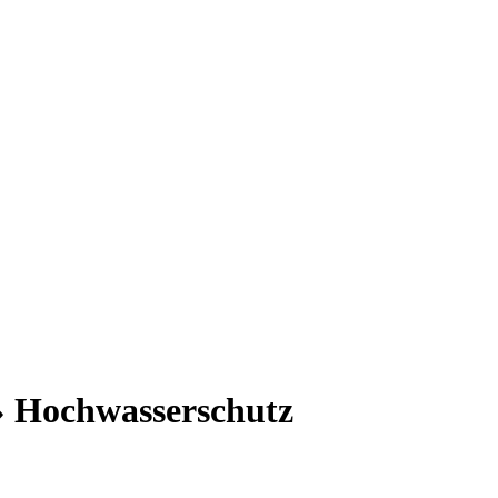
› Hochwasserschutz