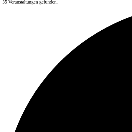
35 Veranstaltungen gefunden.