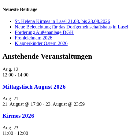
Neueste Beiträge
St. Helena Kirmes in Lasel 21.08. bis 23.08.2026
Neue Beleuchtung für das Dorfgemeinschaftshaus in Lasel
Förderung Außenanlage DGH
Fronleichnam 2026
Klapperkinder Ostern 2026
Anstehende Veranstaltungen
Aug.
12
12:00
-
14:00
Mittagstisch August 2026
Aug.
21
21. August @ 17:00
-
23. August @ 23:59
Kirmes 2026
Aug.
23
11:00
-
12:00