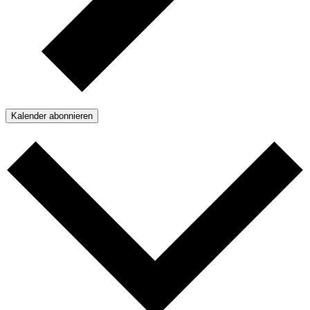
Kalender abonnieren