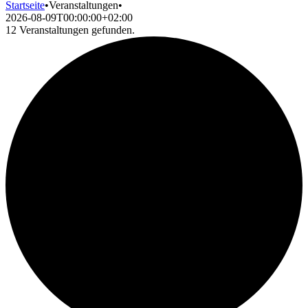
Startseite
•
Veranstaltungen
•
2026-08-09T00:00:00+02:00
12 Veranstaltungen gefunden.