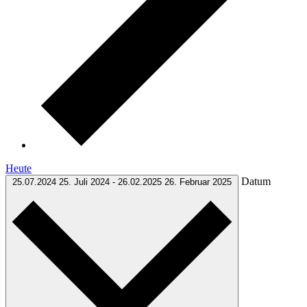
Heute
Datum
25.07.2024
25. Juli 2024
-
26.02.2025
26. Februar 2025