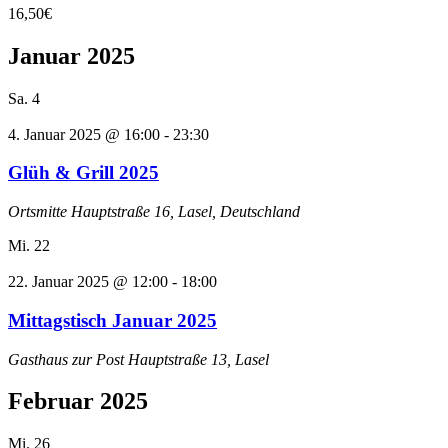
16,50€
Januar 2025
Sa.
4
4. Januar 2025 @ 16:00
-
23:30
Glüh & Grill 2025
Ortsmitte
Hauptstraße 16, Lasel, Deutschland
Mi.
22
22. Januar 2025 @ 12:00
-
18:00
Mittagstisch Januar 2025
Gasthaus zur Post
Hauptstraße 13, Lasel
Februar 2025
Mi.
26