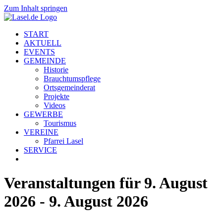
Zum Inhalt springen
START
AKTUELL
EVENTS
GEMEINDE
Historie
Brauchtumspflege
Ortsgemeinderat
Projekte
Videos
GEWERBE
Tourismus
VEREINE
Pfarrei Lasel
SERVICE
Veranstaltungen für 9. August
2026 - 9. August 2026