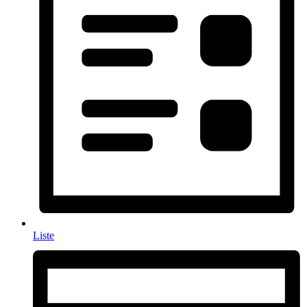
Liste