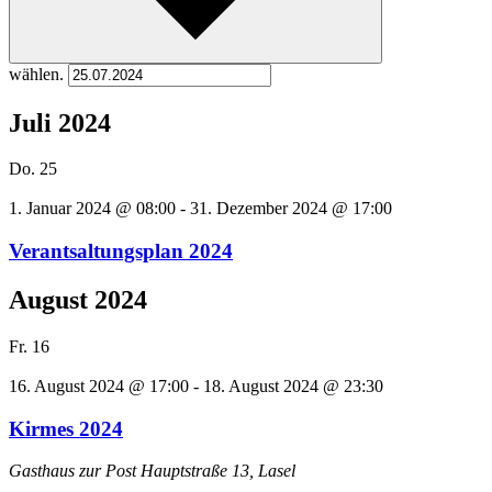
wählen.
Juli 2024
Do.
25
1. Januar 2024 @ 08:00
-
31. Dezember 2024 @ 17:00
Verantsaltungsplan 2024
August 2024
Fr.
16
16. August 2024 @ 17:00
-
18. August 2024 @ 23:30
Kirmes 2024
Gasthaus zur Post
Hauptstraße 13, Lasel