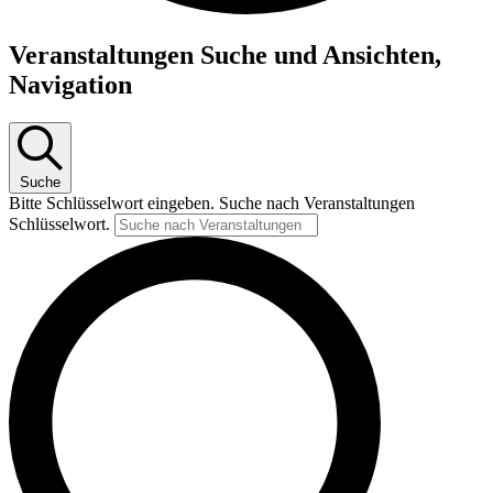
Veranstaltungen Suche und Ansichten,
Navigation
Suche
Bitte Schlüsselwort eingeben. Suche nach Veranstaltungen
Schlüsselwort.