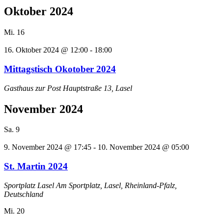
Oktober 2024
Mi.
16
16. Oktober 2024 @ 12:00
-
18:00
Mittagstisch Okotober 2024
Gasthaus zur Post
Hauptstraße 13, Lasel
November 2024
Sa.
9
9. November 2024 @ 17:45
-
10. November 2024 @ 05:00
St. Martin 2024
Sportplatz Lasel
Am Sportplatz, Lasel, Rheinland-Pfalz,
Deutschland
Mi.
20