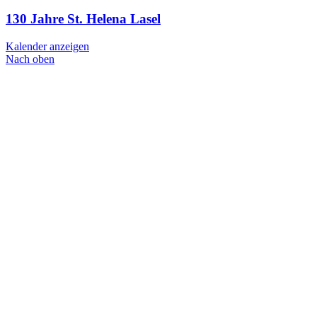
130 Jahre St. Helena Lasel
Kalender anzeigen
Nach oben