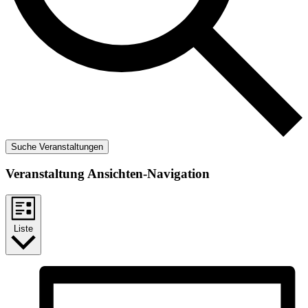
Suche Veranstaltungen
Veranstaltung Ansichten-Navigation
Liste