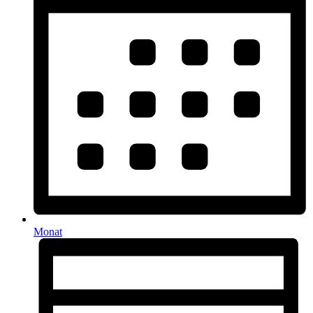
Monat