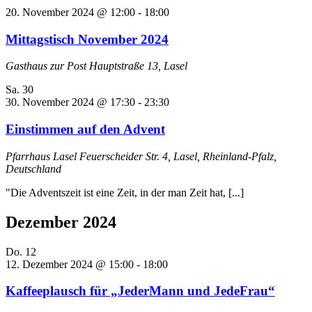
20. November 2024 @ 12:00
-
18:00
Mittagstisch November 2024
Gasthaus zur Post
Hauptstraße 13, Lasel
Sa.
30
30. November 2024 @ 17:30
-
23:30
Einstimmen auf den Advent
Pfarrhaus Lasel
Feuerscheider Str. 4, Lasel, Rheinland-Pfalz,
Deutschland
"Die Adventszeit ist eine Zeit, in der man Zeit hat, [...]
Dezember 2024
Do.
12
12. Dezember 2024 @ 15:00
-
18:00
Kaffeeplausch für „JederMann und JedeFrau“