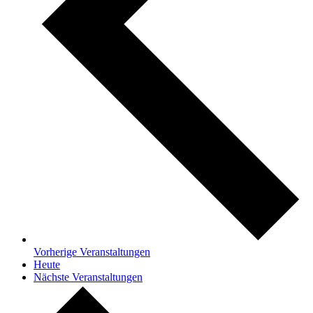
Vorherige
Veranstaltungen
Heute
Nächste
Veranstaltungen