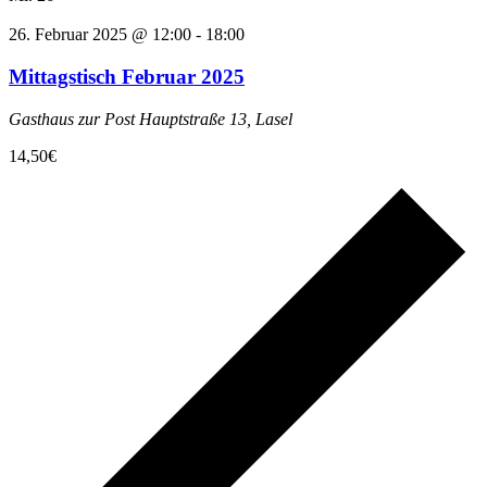
26. Februar 2025 @ 12:00
-
18:00
Mittagstisch Februar 2025
Gasthaus zur Post
Hauptstraße 13, Lasel
14,50€