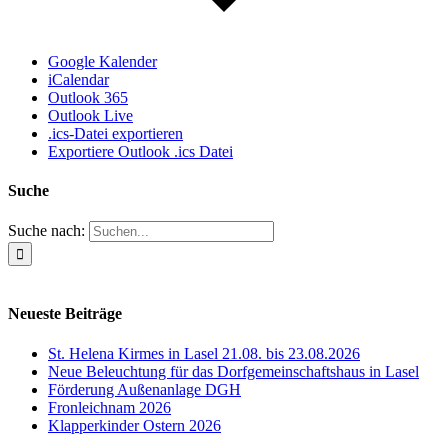
Google Kalender
iCalendar
Outlook 365
Outlook Live
.ics-Datei exportieren
Exportiere Outlook .ics Datei
Suche
Suche nach:
Neueste Beiträge
St. Helena Kirmes in Lasel 21.08. bis 23.08.2026
Neue Beleuchtung für das Dorfgemeinschaftshaus in Lasel
Förderung Außenanlage DGH
Fronleichnam 2026
Klapperkinder Ostern 2026